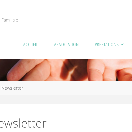
Familiale
ACCUEIL
ASSOCIATION
PRESTATIONS
me
Newsletter
ewsletter