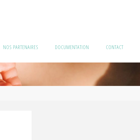
NOS PARTENAIRES
DOCUMENTATION
CONTACT