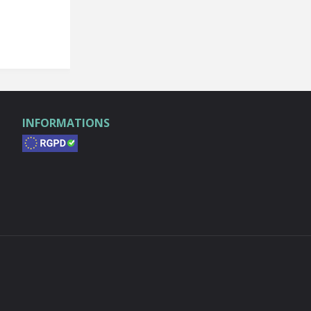
INFORMATIONS